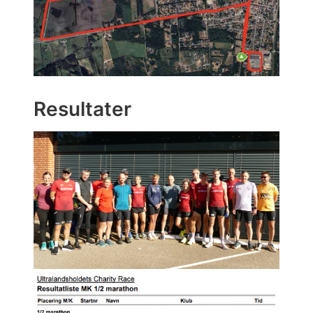
Resultater