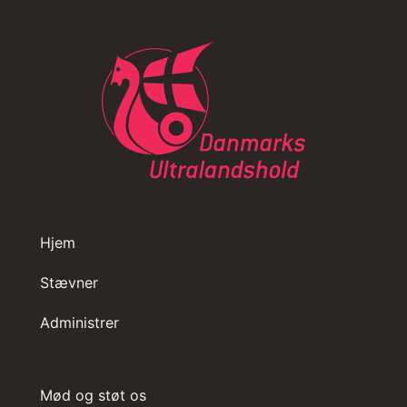
Hjem
Stævner
Administrer
Mød og støt os