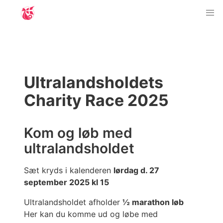
Ultralandsholdets
Charity Race 2025
Kom og løb med
ultralandsholdet
Sæt kryds i kalenderen
lørdag d. 27
september 2025 kl 15
Ultralandsholdet afholder
½ marathon løb
Her kan du komme ud og løbe med