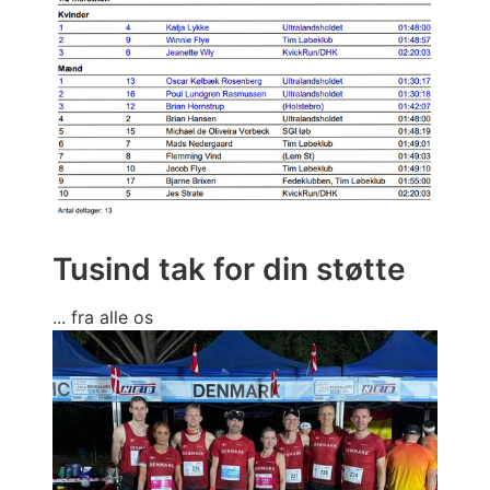
Tusind tak for din støtte
... fra alle os