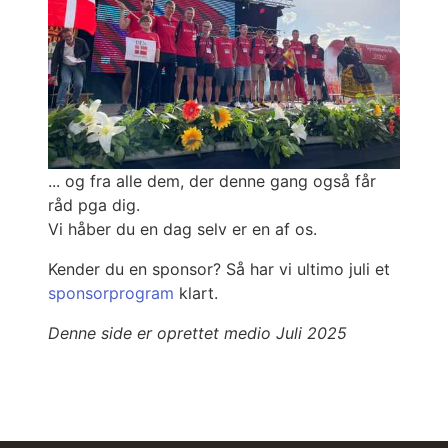
... og fra alle dem, der denne gang også får
råd pga dig.
Vi håber du en dag selv er en af os.
Kender du en sponsor? Så har vi ultimo juli et
sponsorprogram
klart.
Denne side er oprettet medio Juli 2025