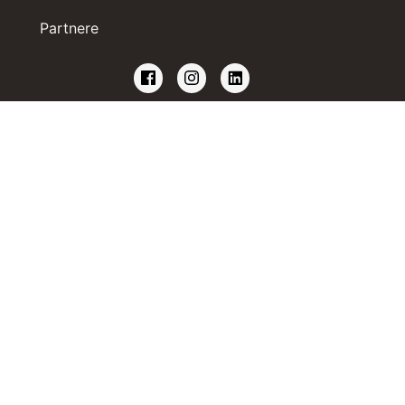
Partnere