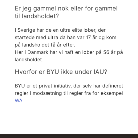
Er jeg gammel nok eller for gammel
til landsholdet?
I Sverige har de en ultra elite løber, der
startede med ultra da han var 17 år og kom
på landsholdet få år efter.
Her i Danmark har vi haft en løber på 56 år på
landsholdet.
Hvorfor er BYU ikke under IAU?
BYU er et privat initiativ, der selv har defineret
regler i modsætning til regler fra for eksempel
WA