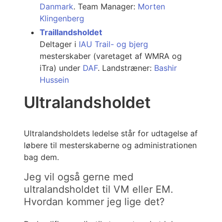
Danmark
. Team Manager:
Morten
Klingenberg
Traillandsholdet
Deltager i
IAU Trail- og bjerg
mesterskaber (varetaget af WMRA og
iTra) under
DAF
. Landstræner:
Bashir
Hussein
Ultralandsholdet
Ultralandsholdets ledelse står for udtagelse af
løbere til mesterskaberne og administrationen
bag dem.
Jeg vil også gerne med
ultralandsholdet til VM eller EM.
Hvordan kommer jeg lige det?