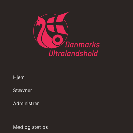
Hjem
Stævner
Administrer
Mød og støt os