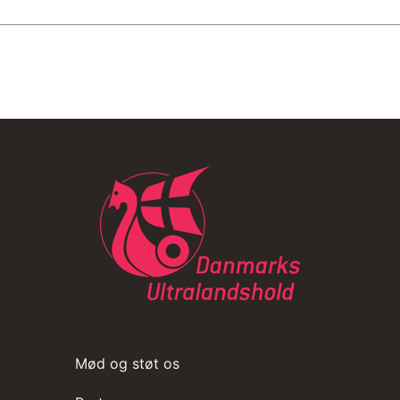
Mød og støt os