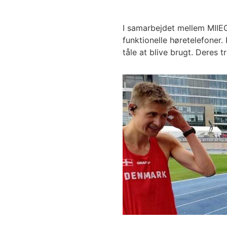
I samarbejdet mellem MIIEG
funktionelle høretelefoner
tåle at blive brugt. Deres 